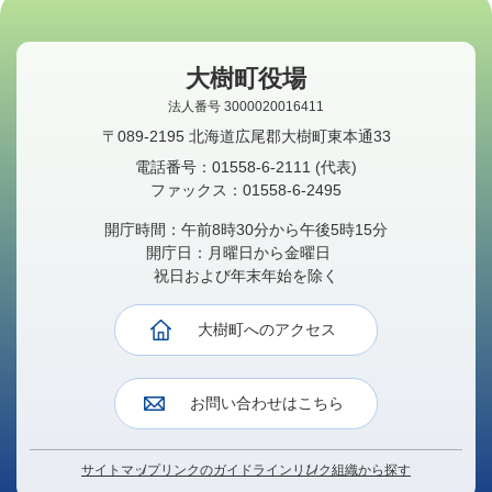
大樹町役場
法人番号 3000020016411
〒089-2195 北海道広尾郡大樹町東本通33
電話番号：
01558-6-2111
(代表)
ファックス：
01558-6-2495
開庁時間：午前8時30分から午後5時15分
開庁日：月曜日から金曜日
祝日および年末年始を除く
大樹町へのアクセス
お問い合わせはこちら
サイトマップ
リンクのガイドライン
リンク
組織から探す