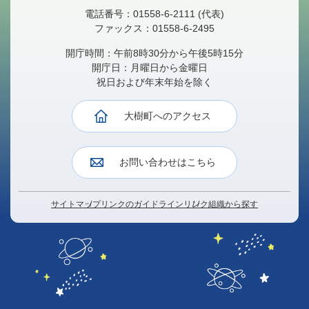
電話番号：
01558-6-2111
(代表)
ファックス：
01558-6-2495
開庁時間：午前8時30分から午後5時15分
開庁日：月曜日から金曜日
祝日および年末年始を除く
大樹町へのアクセス
お問い合わせはこちら
サイトマップ
リンクのガイドライン
リンク
組織から探す