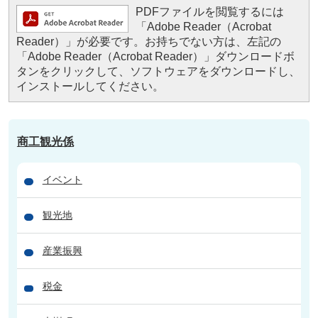
PDFファイルを閲覧するには
「Adobe Reader（Acrobat
Reader）」が必要です。お持ちでない方は、左記の
「Adobe Reader（Acrobat Reader）」ダウンロードボ
タンをクリックして、ソフトウェアをダウンロードし、
インストールしてください。
商工観光係
イベント
観光地
産業振興
税金