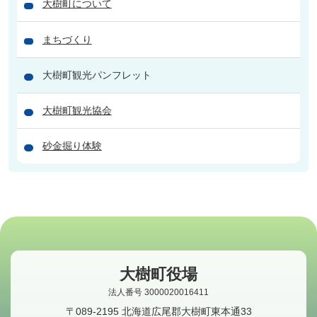
大樹町について
まちづくり
大樹町観光パンフレット
大樹町観光協会
砂金掘り体験
大樹町役場
法人番号 3000020016411
〒089-2195 北海道広尾郡大樹町東本通33