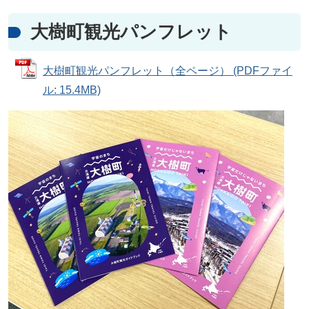
大樹町観光パンフレット
大樹町観光パンフレット（全ページ） (PDFファイ
ル: 15.4MB)