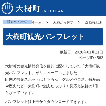
現在のページ
ホーム
組織から探す
企画商工課
大樹町観光パンフレット
更新日：2026年01月21日
ページID :
562
大樹町の観光情報発信を目的に配布していた「大樹町観
光パンフレット」がリニューアルしました！
町内の観光スポットはもちろん、グルメや自然、特産品
や歴史など、大樹町の魅力たっぷり！見応え抜群の1冊
となっています。
パンフレットは下部からダウンロードできます。