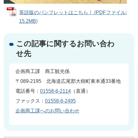
英語版のパンフレットはこちら！ (PDFファイル:
15.2MB)
この記事に関するお問い合わ
せ先
企画商工課 商工観光係
〒089-2195 北海道広尾郡大樹町東本通33番地
電話番号：
01558-6-2114
（直通）
ファックス：
01558-6-2495
企画商工課へのお問い合わせ