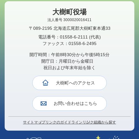
大樹町役場
法人番号 3000020016411
〒089-2195 北海道広尾郡大樹町東本通33
電話番号：
01558-6-2111
(代表)
ファックス：
01558-6-2495
開庁時間：午前8時30分から午後5時15分
開庁日：月曜日から金曜日
祝日および年末年始を除く
大樹町へのアクセス
お問い合わせはこちら
サイトマップ
リンクのガイドライン
リンク
組織から探す