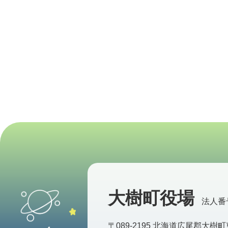
大樹町役場
法人番号 
〒089-2195 北海道広尾郡大樹町