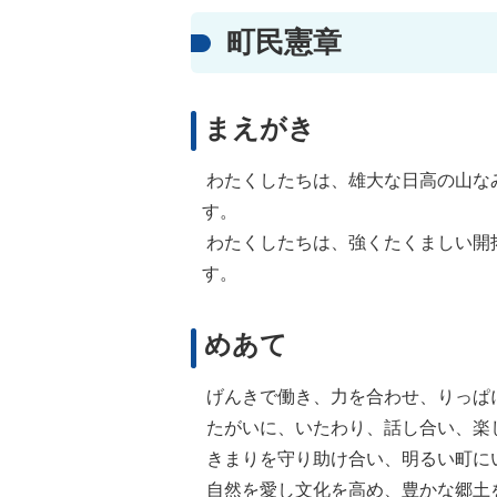
町民憲章
まえがき
わたくしたちは、雄大な日高の山な
す。
わたくしたちは、強くたくましい開
す。
めあて
げんきで働き、力を合わせ、りっぱ
たがいに、いたわり、話し合い、楽
きまりを守り助け合い、明るい町に
自然を愛し文化を高め、豊かな郷土