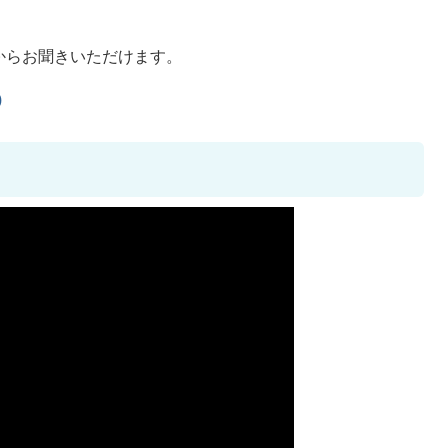
からお聞きいただけます。
)