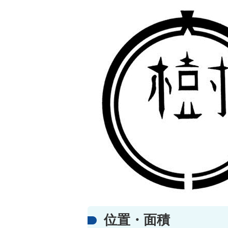
位置・面積