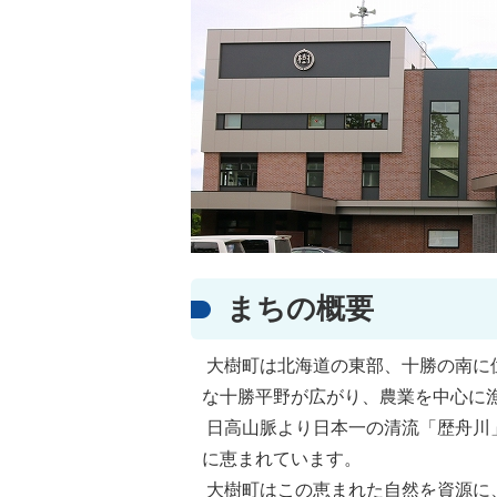
まちの概要
大樹町は北海道の東部、十勝の南に
な十勝平野が広がり、農業を中心に
日高山脈より日本一の清流「歴舟川
に恵まれています。
大樹町はこの恵まれた自然を資源に