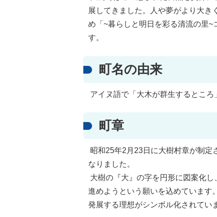
展してきました。人や夢がより大き
め「~暮らしと明日を彩る清流の里
す。
町名の由来
アイヌ語で「大木が群生するところ
町章
昭和25年2月23日に大樹村章が制定
なりました。
大樹の『大』の字を円形に図案化し
進めようという願いを込めています
発展する理想がシンボル化されてい