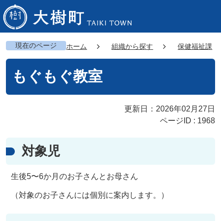
現在のページ
ホーム
組織から探す
保健福祉課
もぐもぐ教室
更新日：2026年02月27日
ページID :
1968
対象児
生後5〜6か月のお子さんとお母さん
（対象のお子さんには個別に案内します。）