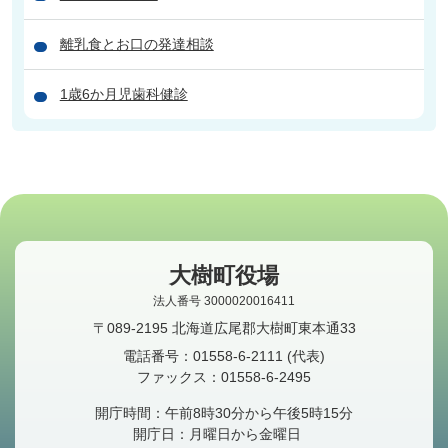
離乳食とお口の発達相談
1歳6か月児歯科健診
大樹町役場
法人番号 3000020016411
〒089-2195 北海道広尾郡大樹町東本通33
電話番号：
01558-6-2111
(代表)
ファックス：
01558-6-2495
開庁時間：午前8時30分から午後5時15分
開庁日：月曜日から金曜日