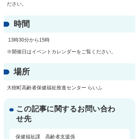
ださい。
時間
13時30分から15時
※開催日はイベントカレンダーをご覧ください。
場所
大樹町高齢者保健福祉推進センター らいふ
この記事に関するお問い合わ
せ先
保健福祉課 高齢者支援係