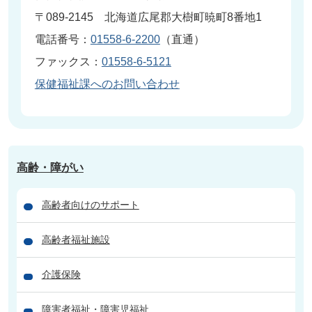
〒089-2145 北海道広尾郡大樹町暁町8番地1
電話番号：
01558-6-2200
（直通）
ファックス：
01558-6-5121
保健福祉課へのお問い合わせ
高齢・障がい
高齢者向けのサポート
高齢者福祉施設
介護保険
障害者福祉・障害児福祉