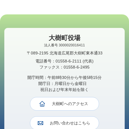
大樹町役場
法人番号 3000020016411
〒089-2195 北海道広尾郡大樹町東本通33
電話番号：
01558-6-2111
(代表)
ファックス：
01558-6-2495
開庁時間：午前8時30分から午後5時15分
開庁日：月曜日から金曜日
祝日および年末年始を除く
大樹町へのアクセス
お問い合わせはこちら