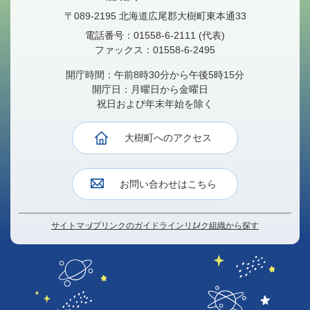
〒089-2195 北海道広尾郡大樹町東本通33
電話番号：
01558-6-2111
(代表)
ファックス：
01558-6-2495
開庁時間：午前8時30分から午後5時15分
開庁日：月曜日から金曜日
祝日および年末年始を除く
大樹町へのアクセス
お問い合わせはこちら
サイトマップ
リンクのガイドライン
リンク
組織から探す