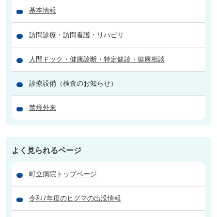
基本情報
訪問診療・訪問看護・リハビリ
人間ドック・健康診断・特定健診・健康相談
診療設備（検査のお知らせ）
禁煙外来
よく見られるページ
町立病院トップページ
令和7年度のヒグマの出没情報