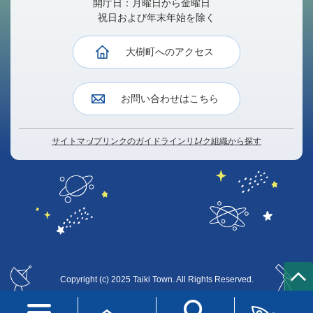
開庁日：月曜日から金曜日
祝日および年末年始を除く
大樹町へのアクセス
お問い合わせはこちら
サイトマップ
リンクのガイドライン
リンク
組織から探す
Copyright (c) 2025 Taiki Town. All Rights Reserved.
T
O