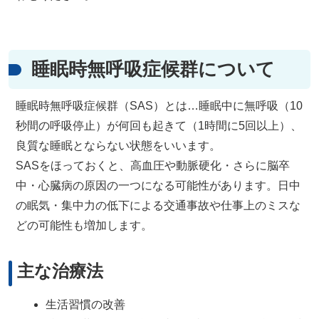
睡眠時無呼吸症候群について
睡眠時無呼吸症候群（SAS）とは…睡眠中に無呼吸（10
秒間の呼吸停止）が何回も起きて（1時間に5回以上）、
良質な睡眠とならない状態をいいます。
SASをほっておくと、高血圧や動脈硬化・さらに脳卒
中・心臓病の原因の一つになる可能性があります。日中
の眠気・集中力の低下による交通事故や仕事上のミスな
どの可能性も増加します。
主な治療法
生活習慣の改善