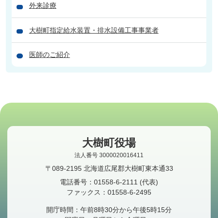
外来診療
大樹町指定給水装置・排水設備工事事業者
医師のご紹介
大樹町役場
法人番号 3000020016411
〒089-2195 北海道広尾郡大樹町東本通33
電話番号：
01558-6-2111
(代表)
ファックス：
01558-6-2495
開庁時間：午前8時30分から午後5時15分