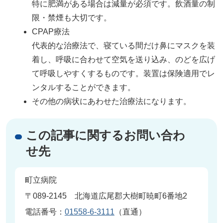
特に肥満がある場合は減量が必須です。飲酒量の制
限・禁煙も大切です。
CPAP療法
代表的な治療法で、寝ている間だけ鼻にマスクを装
着し、呼吸に合わせて空気を送り込み、のどを広げ
て呼吸しやすくするものです。装置は保険適用でレ
ンタルすることができます。
その他の病状にあわせた治療法になります。
この記事に関するお問い合わ
せ先
町立病院
〒089-2145 北海道広尾郡大樹町暁町6番地2
電話番号：
01558-6-3111
（直通）