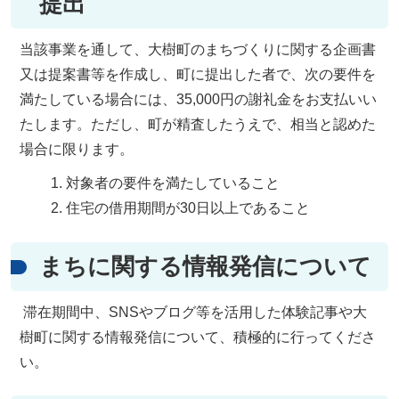
提出
当該事業を通して、大樹町のまちづくりに関する企画書
又は提案書等を作成し、町に提出した者で、次の要件を
満たしている場合には、35,000円の謝礼金をお支払いい
たします。ただし、町が精査したうえで、相当と認めた
場合に限ります。
対象者の要件を満たしていること
住宅の借用期間が30日以上であること
まちに関する情報発信について
滞在期間中、SNSやブログ等を活用した体験記事や大
樹町に関する情報発信について、積極的に行ってくださ
い。