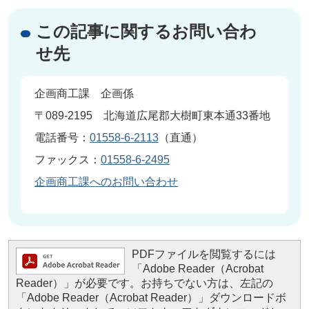
この記事に関するお問い合わ
せ先
企画商工課 企画係
〒089-2195 北海道広尾郡大樹町東本通33番地
電話番号：
01558-6-2113
（直通）
ファックス：
01558-6-2495
企画商工課へのお問い合わせ
PDFファイルを閲覧するには
「Adobe Reader（Acrobat
Reader）」が必要です。お持ちでない方は、左記の
「Adobe Reader（Acrobat Reader）」ダウンロードボ