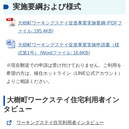
実施要綱および様式
大樹町ワーキングステイ促進事業実施要綱 (PDFフ
ァイル: 195.4KB)
大樹町ワーキングステイ促進事業実施申請書（様
式第1号） (Wordファイル: 16.6KB)
※現在郵送での申請は受け付けておりません。ご利用を
希望の方は、移住ホットライン（LINE公式アカウント）
よりご相談ください。
大樹町ワークステイ住宅利用者イン
タビュー
ワーキングステイ住宅利用者インタビュー