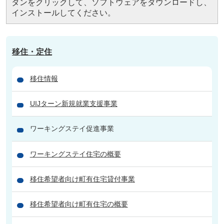
タンをクリックして、ソフトウェアをダウンロードし、
インストールしてください。
移住・定住
移住情報
UIJターン新規就業支援事業
ワーキングステイ促進事業
ワーキングステイ住宅の概要
移住希望者向け町有住宅貸付事業
移住希望者向け町有住宅の概要