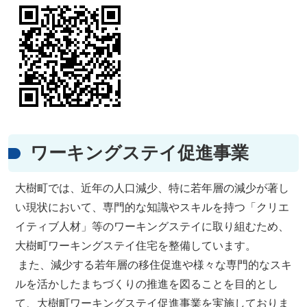
ワーキングステイ促進事業
大樹町では、近年の人口減少、特に若年層の減少が著し
い現状において、専門的な知識やスキルを持つ「クリエ
イティブ人材」等のワーキングステイに取り組むため、
大樹町ワーキングステイ住宅を整備しています。
また、減少する若年層の移住促進や様々な専門的なスキ
ルを活かしたまちづくりの推進を図ることを目的とし
て、大樹町ワーキングステイ促進事業を実施しておりま