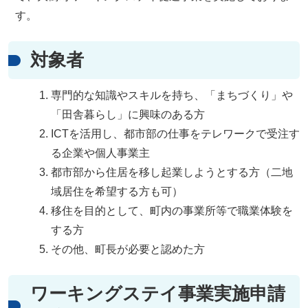
す。
対象者
専門的な知識やスキルを持ち、「まちづくり」や
「田舎暮らし」に興味のある方
ICTを活用し、都市部の仕事をテレワークで受注す
る企業や個人事業主
都市部から住居を移し起業しようとする方（二地
域居住を希望する方も可）
移住を目的として、町内の事業所等で職業体験を
する方
その他、町長が必要と認めた方
ワーキングステイ事業実施申請