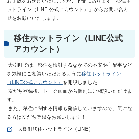
お手数をおかけいたしますが、下部にあります「移住ホ
ットライン（LINE 公式アカウント）」からお問い合わ
せをお願いいたします。
移住ホットライン（LINE公式
アカウント）
大樹町では、移住を検討するなかでの不安や心配事など
を気軽にご相談いただけるように
移住ホットライン
（LINE公式アカウント）
を開設しました！
友だち登録後、トーク画面から個別にご相談いただけま
す。
また、移住に関する情報も発信していますので、気にな
る方は友だち登録をお願いします！
大樹町移住ホットライン（LINE）