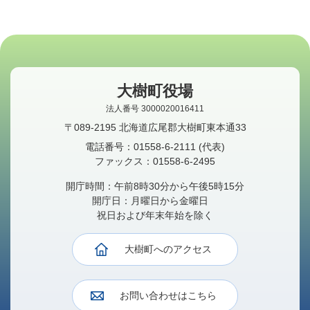
大樹町役場
法人番号 3000020016411
〒089-2195 北海道広尾郡大樹町東本通33
電話番号：
01558-6-2111
(代表)
ファックス：
01558-6-2495
開庁時間：午前8時30分から午後5時15分
開庁日：月曜日から金曜日
祝日および年末年始を除く
大樹町へのアクセス
お問い合わせはこちら