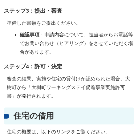
ステップ3：提出・審査
準備した書類をご提出ください。
確認事項
：申請内容について、担当者からお電話等
でお問い合わせ（ヒアリング）をさせていただく場
合があります。
ステップ4：許可・決定
審査の結果、実施や住宅の貸付けが認められた場合、大
樹町から「大樹町ワーキングステイ促進事業実施許可
書」が発行されます。
住宅の借用
住宅の概要は、以下のリンクをご覧ください。