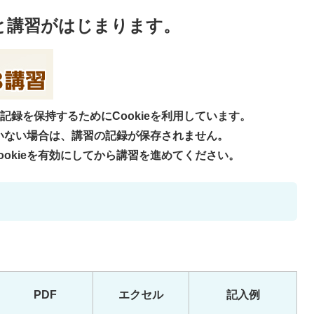
と講習がはじまります。
記録を保持するためにCookieを利用しています。
ていない場合は、講習の記録が保存されません。
okieを有効にしてから講習を進めてください。
PDF
エクセル
記入例