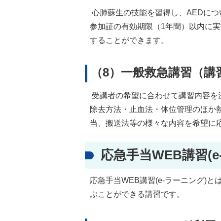
心肺蘇生の技能を習得し、AEDに
参加証の有効期限（1年間）以内に
することができます。
（8）一般救急講習（講
受講者の希望に合わせて講習内容を
除去方法・止血法・体位管理のほか
当、搬送法等の様々な内容を希望に
応急手当WEB講習(
応急手当WEB講習(e-ラーニング
ぶことができる講習です。