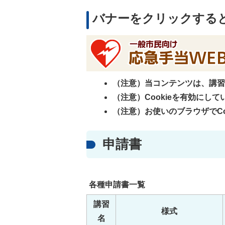
バナーをクリックする
（注意）当コンテンツは、講習
（注意）Cookieを有効にし
（注意）お使いのブラウザでCo
申請書
各種申請書一覧
講習
様式
名