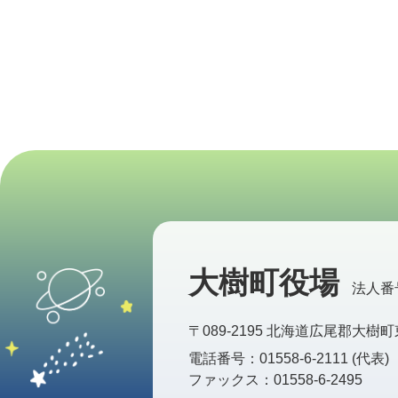
大樹町役場
法人番号 
〒089-2195 北海道広尾郡大樹町
電話番号：01558-6-2111 (代表)
ファックス：01558-6-2495