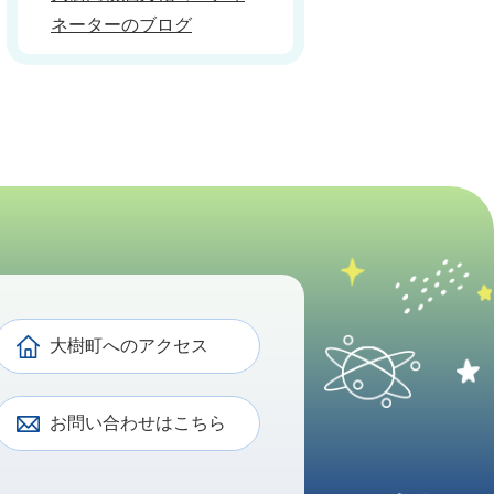
ネーターのブログ
大樹町へのアクセス
お問い合わせはこちら