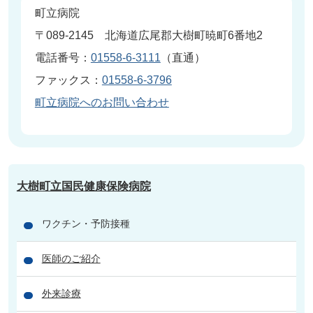
町立病院
〒089-2145 北海道広尾郡大樹町暁町6番地2
電話番号：
01558-6-3111
（直通）
ファックス：
01558-6-3796
町立病院へのお問い合わせ
大樹町立国民健康保険病院
ワクチン・予防接種
医師のご紹介
外来診療