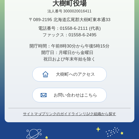
大樹町役場
法人番号 3000020016411
〒089-2195 北海道広尾郡大樹町東本通33
電話番号：
01558-6-2111
(代表)
ファックス：
01558-6-2495
開庁時間：午前8時30分から午後5時15分
開庁日：月曜日から金曜日
祝日および年末年始を除く
大樹町へのアクセス
お問い合わせはこちら
サイトマップ
リンクのガイドライン
リンク
組織から探す