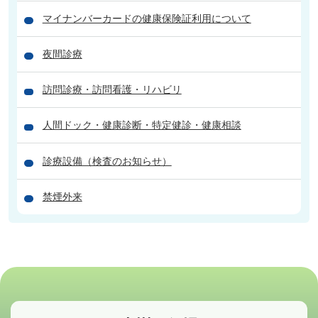
マイナンバーカードの健康保険証利用について
夜間診療
訪問診療・訪問看護・リハビリ
人間ドック・健康診断・特定健診・健康相談
診療設備（検査のお知らせ）
禁煙外来