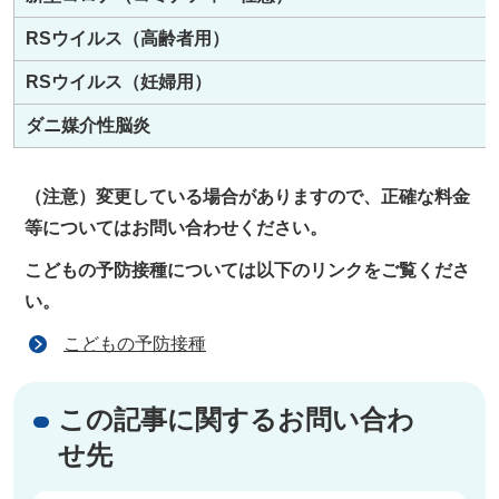
RSウイルス（高齢者用）
RSウイルス（妊婦用）
ダニ媒介性脳炎
（注意）変更している場合がありますので、正確な料金
等についてはお問い合わせください。
こどもの予防接種については以下のリンクをご覧くださ
い。
こどもの予防接種
この記事に関するお問い合わ
せ先