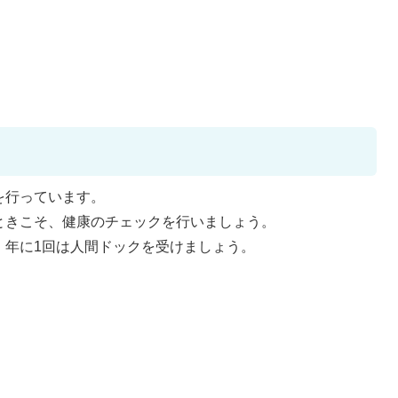
を行っています。
ときこそ、健康のチェックを行いましょう。
、年に1回は人間ドックを受けましょう。