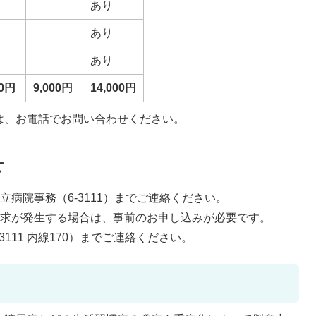
あり
あり
あり
00円
9,000円
14,000円
は、お電話でお問い合わせください。
せ
病院事務（6-3111）までご連絡ください。
請求が発生する場合は、事前のお申し込みが必要です。
111 内線170）までご連絡ください。