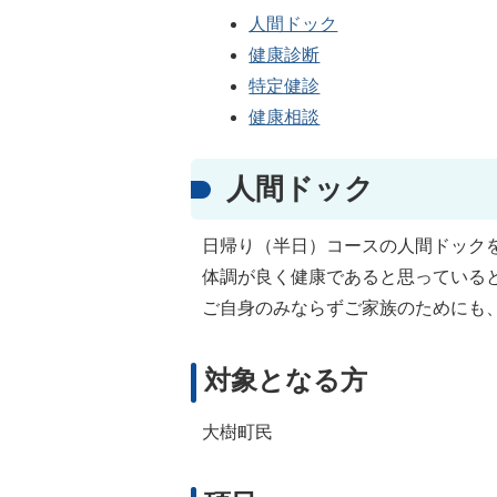
人間ドック
健康診断
特定健診
健康相談
人間ドック
日帰り（半日）コースの人間ドック
体調が良く健康であると思っている
ご自身のみならずご家族のためにも
対象となる方
大樹町民