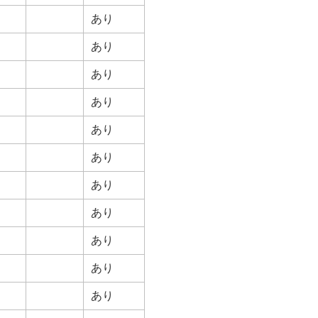
あり
あり
あり
あり
あり
あり
あり
あり
あり
あり
あり