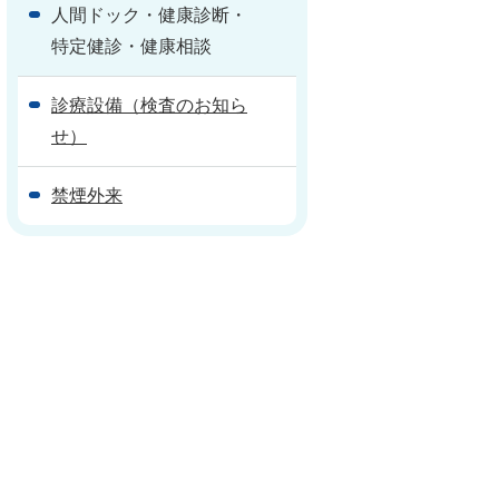
人間ドック・健康診断・
特定健診・健康相談
診療設備（検査のお知ら
せ）
禁煙外来