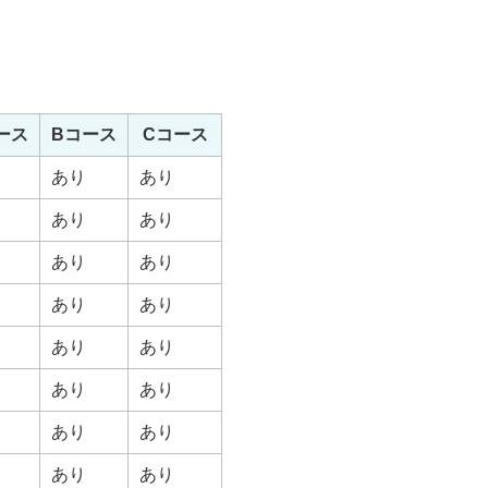
ース
Bコース
Cコース
あり
あり
あり
あり
あり
あり
あり
あり
あり
あり
あり
あり
あり
あり
あり
あり