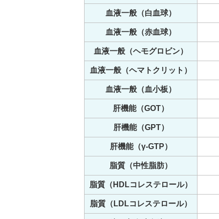
血液一般（白血球）
血液一般（赤血球）
血液一般（ヘモグロビン）
血液一般（ヘマトクリット）
血液一般（血小板）
肝機能（GOT）
肝機能（GPT）
肝機能（γ-GTP）
脂質（中性脂肪）
脂質（HDLコレステロール）
脂質（LDLコレステロール）