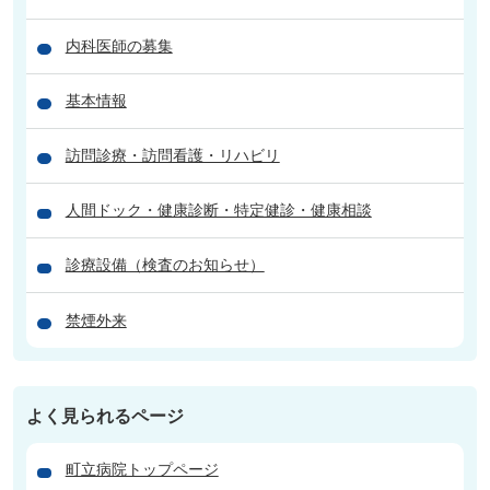
内科医師の募集
基本情報
訪問診療・訪問看護・リハビリ
人間ドック・健康診断・特定健診・健康相談
診療設備（検査のお知らせ）
禁煙外来
よく見られるページ
町立病院トップページ