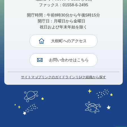
ファックス：
01558-6-2495
開庁時間：午前8時30分から午後5時15分
開庁日：月曜日から金曜日
祝日および年末年始を除く
大樹町へのアクセス
お問い合わせはこちら
サイトマップ
リンクのガイドライン
リンク
組織から探す