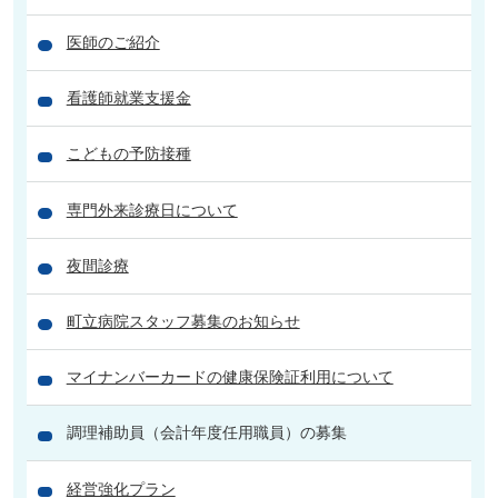
医師のご紹介
看護師就業支援金
こどもの予防接種
専門外来診療日について
夜間診療
町立病院スタッフ募集のお知らせ
マイナンバーカードの健康保険証利用について
調理補助員（会計年度任用職員）の募集
経営強化プラン