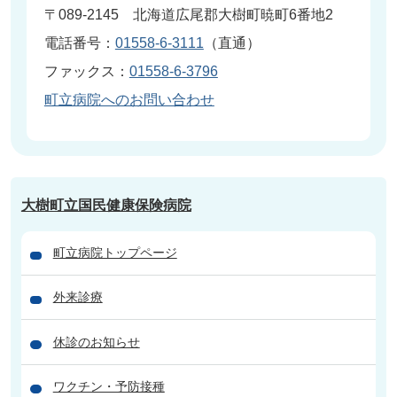
〒089-2145 北海道広尾郡大樹町暁町6番地2
電話番号：
01558-6-3111
（直通）
ファックス：
01558-6-3796
町立病院へのお問い合わせ
大樹町立国民健康保険病院
町立病院トップページ
外来診療
休診のお知らせ
ワクチン・予防接種